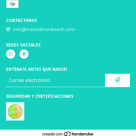
CONTÁCTANOS
info@melonlimonbeach.com
REDES SOCIALES
ENTÉRATE ANTES QUE NADIE!
SEGURIDAD Y CERTIFICACIONES