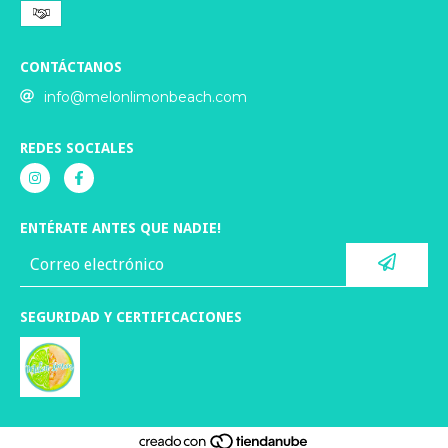
CONTÁCTANOS
info@melonlimonbeach.com
REDES SOCIALES
ENTÉRATE ANTES QUE NADIE!
SEGURIDAD Y CERTIFICACIONES