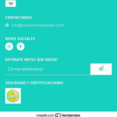
CONTÁCTANOS
info@melonlimonbeach.com
REDES SOCIALES
ENTÉRATE ANTES QUE NADIE!
SEGURIDAD Y CERTIFICACIONES