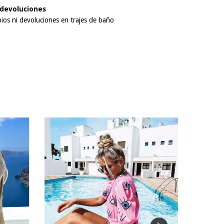
devoluciones
os ni devoluciones en trajes de baño