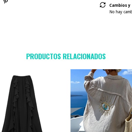
Cambios y 
No hay cambi
PRODUCTOS RELACIONADOS