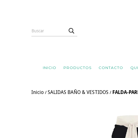
INICIO
PRODUCTOS
CONTACTO
QU
Inicio
SALIDAS BAÑO & VESTIDOS
FALDA-PAR
/
/