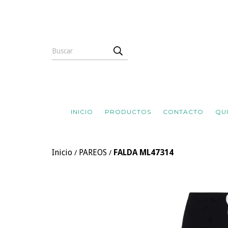
INICIO
PRODUCTOS
CONTACTO
QU
Inicio
PAREOS
FALDA ML47314
/
/