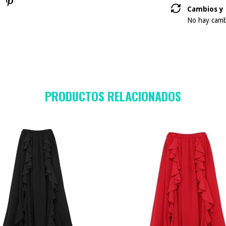
Cambios y 
No hay cambi
PRODUCTOS RELACIONADOS