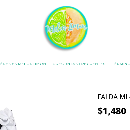
IÉNES ES MELONLIMON
PREGUNTAS FRECUENTES
TÉRMINO
FALDA ML
$1,480