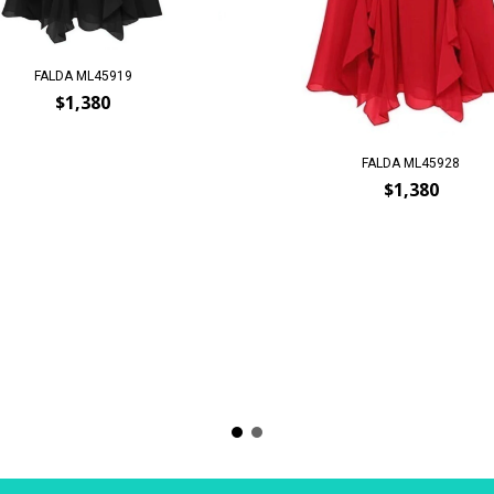
FALDA ML45919
$1,380
FALDA ML45928
$1,380