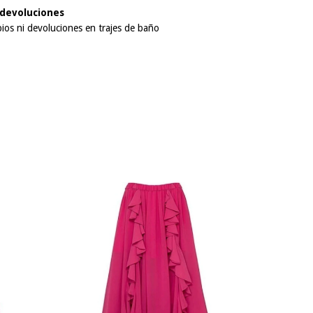
devoluciones
os ni devoluciones en trajes de baño