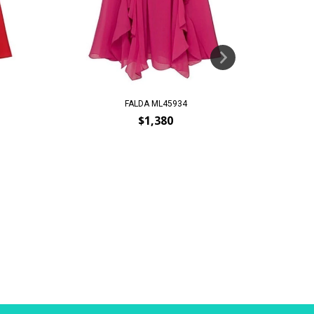
FALDA ML45934
$1,380