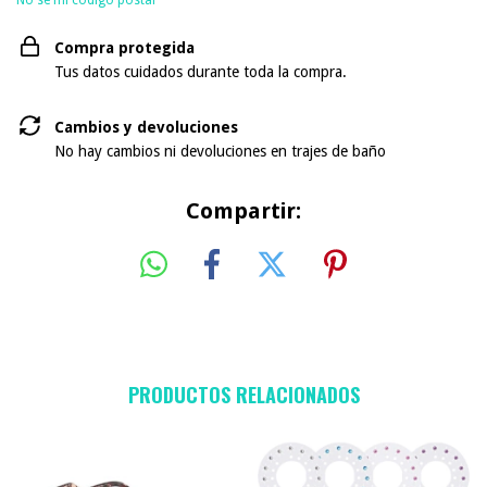
Compra protegida
Tus datos cuidados durante toda la compra.
Cambios y devoluciones
No hay cambios ni devoluciones en trajes de baño
Compartir:
PRODUCTOS RELACIONADOS