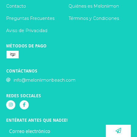
Contacto
Quiénes es Melonlimon
Preguntas Frecuentes
Términos y Condiciones
Aviso de Privacidad
MÉTODOS DE PAGO
CONTÁCTANOS
info@melonlimonbeach.com
REDES SOCIALES
ENTÉRATE ANTES QUE NADIE!